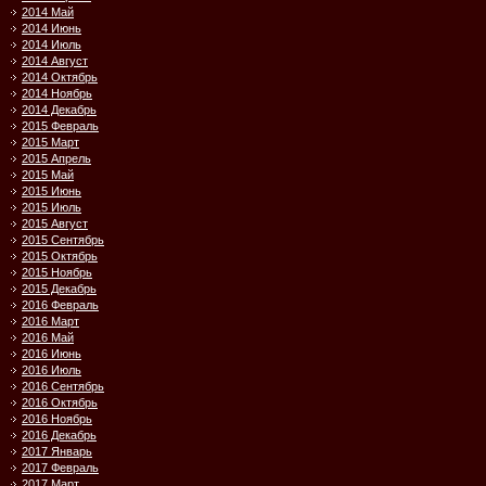
2014 Май
2014 Июнь
2014 Июль
2014 Август
2014 Октябрь
2014 Ноябрь
2014 Декабрь
2015 Февраль
2015 Март
2015 Апрель
2015 Май
2015 Июнь
2015 Июль
2015 Август
2015 Сентябрь
2015 Октябрь
2015 Ноябрь
2015 Декабрь
2016 Февраль
2016 Март
2016 Май
2016 Июнь
2016 Июль
2016 Сентябрь
2016 Октябрь
2016 Ноябрь
2016 Декабрь
2017 Январь
2017 Февраль
2017 Март