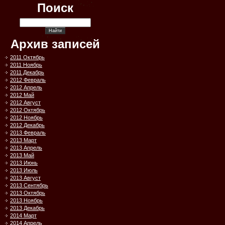
Поиск
Архив записей
2011 Октябрь
2011 Ноябрь
2011 Декабрь
2012 Февраль
2012 Апрель
2012 Май
2012 Август
2012 Октябрь
2012 Ноябрь
2012 Декабрь
2013 Февраль
2013 Март
2013 Апрель
2013 Май
2013 Июнь
2013 Июль
2013 Август
2013 Сентябрь
2013 Октябрь
2013 Ноябрь
2013 Декабрь
2014 Март
2014 Апрель