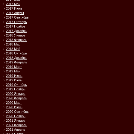
2017 Май
2017 Июнь
2017 Август
2017 Сентябрь
2017 Октябрь
2017 Ноябрь
2017 Декабрь
2018 Январь
2018 Февраль
2018 Март
2018 Май
2018 Октябрь
2018 Декабрь
2019 Февраль
2019 Март
2019 Май
2019 Июнь
2019 Июль
2019 Октябрь
2019 Ноябрь
2020 Январь
2020 Февраль
2020 Март
2020 Июнь
2020 Сентябрь
2020 Ноябрь
2021 Январь
2021 Февраль
2021 Апрель