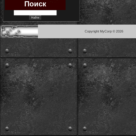
Поиск
Copyright MyCorp © 2026